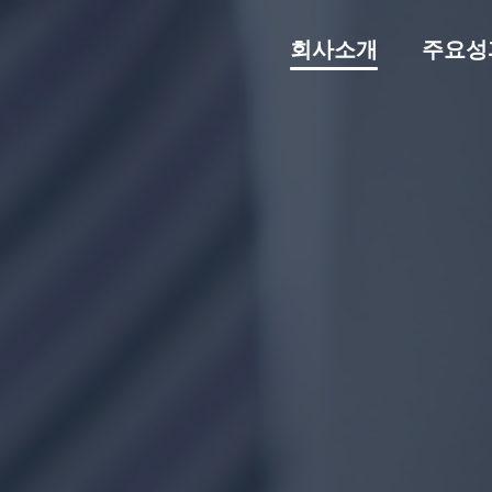
회사소개
주요성